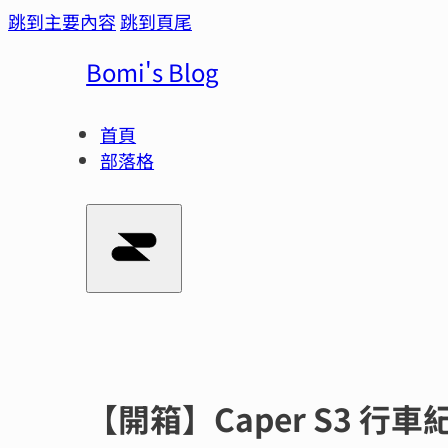
跳到主要內容
跳到頁尾
Bomi's Blog
首頁
部落格
【開箱】Caper S3 行