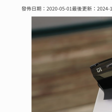
發佈日期：2020-05-01
最後更新：2024-1