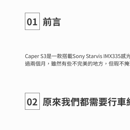
前言
Caper S3是一款搭載Sony Starvis
過兩個月，雖然有些不完美的地方，但瑕不掩瑜
原來我們都需要行車