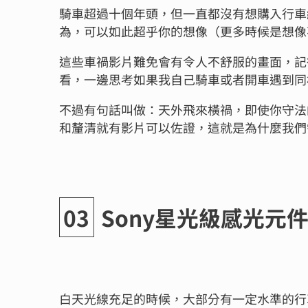
騎車超過十個年頭，但一直都沒有想購入行車紀
為，可以如此超乎你的想像（更多時候是想像
這些車禍影片難免會有令人不舒服的畫面，記
看，一邊思考如果我自己騎車或者開車遇到同
不過有句話叫做：天外飛來橫禍，即使你守法
和釐清就有影片可以佐證，這就是為什麼我們
Sony星光級感光元
白天光線充足的時候，大部分有一定水準的行